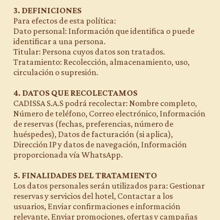
3. DEFINICIONES
Para efectos de esta política:
Dato personal: Información que identifica o puede
identificar a una persona.
Titular: Persona cuyos datos son tratados.
Tratamiento: Recolección, almacenamiento, uso,
circulación o supresión.
4. DATOS QUE RECOLECTAMOS
CADISSA S.A.S podrá recolectar: Nombre completo,
Número de teléfono, Correo electrónico, Información
de reservas (fechas, preferencias, número de
huéspedes), Datos de facturación (si aplica),
Dirección IP y datos de navegación, Información
proporcionada vía WhatsApp.
5. FINALIDADES DEL TRATAMIENTO
Los datos personales serán utilizados para: Gestionar
reservas y servicios del hotel, Contactar a los
usuarios, Enviar confirmaciones e información
relevante, Enviar promociones, ofertas y campañas