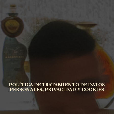
POLÍTICA DE TRATAMIENTO DE DATOS
PERSONALES, PRIVACIDAD Y COOKIES