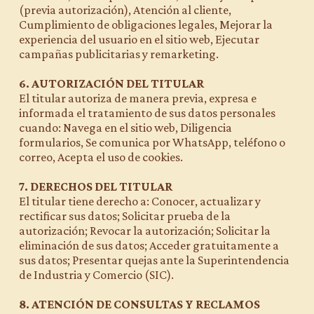
(previa autorización), Atención al cliente,
Cumplimiento de obligaciones legales, Mejorar la
experiencia del usuario en el sitio web, Ejecutar
campañas publicitarias y remarketing.
6. AUTORIZACIÓN DEL TITULAR
El titular autoriza de manera previa, expresa e
informada el tratamiento de sus datos personales
cuando: Navega en el sitio web, Diligencia
formularios, Se comunica por WhatsApp, teléfono o
correo, Acepta el uso de cookies.
7. DERECHOS DEL TITULAR
El titular tiene derecho a: Conocer, actualizar y
rectificar sus datos; Solicitar prueba de la
autorización; Revocar la autorización; Solicitar la
eliminación de sus datos; Acceder gratuitamente a
sus datos; Presentar quejas ante la Superintendencia
de Industria y Comercio (SIC).
8. ATENCIÓN DE CONSULTAS Y RECLAMOS