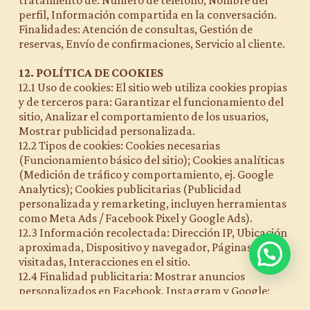
perfil, Información compartida en la conversación.
Finalidades: Atención de consultas, Gestión de
reservas, Envío de confirmaciones, Servicio al cliente.
12. POLÍTICA DE COOKIES
12.1 Uso de cookies: El sitio web utiliza cookies propias
y de terceros para: Garantizar el funcionamiento del
sitio, Analizar el comportamiento de los usuarios,
Mostrar publicidad personalizada.
12.2 Tipos de cookies: Cookies necesarias
(Funcionamiento básico del sitio); Cookies analíticas
(Medición de tráfico y comportamiento, ej. Google
Analytics); Cookies publicitarias (Publicidad
personalizada y remarketing, incluyen herramientas
como Meta Ads / Facebook Pixel y Google Ads).
12.3 Información recolectada: Dirección IP, Ubicación
aproximada, Dispositivo y navegador, Páginas
visitadas, Interacciones en el sitio.
12.4 Finalidad publicitaria: Mostrar anuncios
personalizados en Facebook, Instagram y Google;
Crear audiencias; Medir campañas publicitarias.