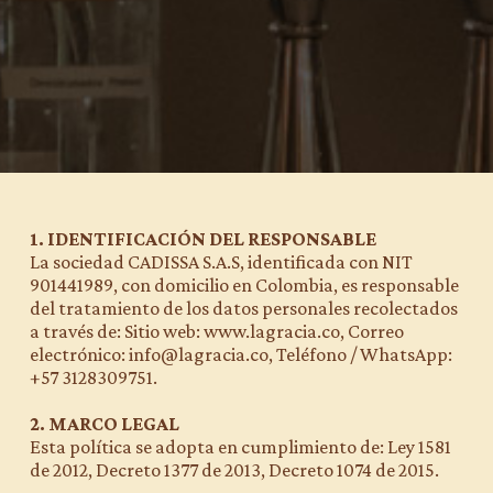
1. IDENTIFICACIÓN DEL RESPONSABLE
La sociedad CADISSA S.A.S, identificada con NIT
901441989, con domicilio en Colombia, es responsable
del tratamiento de los datos personales recolectados
a través de: Sitio web: www.lagracia.co, Correo
electrónico: info@lagracia.co, Teléfono / WhatsApp:
+57 3128309751.
2. MARCO LEGAL
Esta política se adopta en cumplimiento de: Ley 1581
de 2012, Decreto 1377 de 2013, Decreto 1074 de 2015.